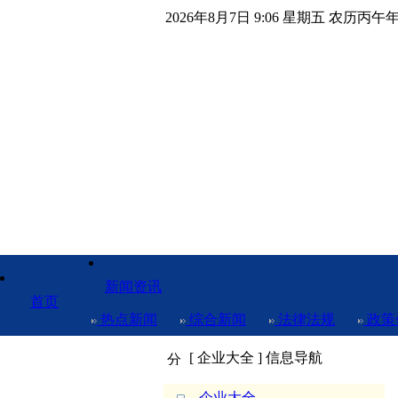
2026年8月7日 9:06 星期五 农历丙午
新闻资讯
首页
热点新闻
综合新闻
法律法规
政策
[ 企业大全 ] 信息导航
企业大全